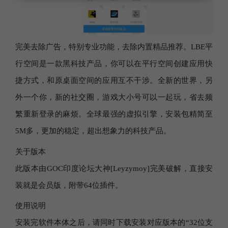
完美去除广告，特别专业功能，去除内置精品推荐。LBE平
行空间是一款黑科技产品，你可以在平行空间创建应用快
捷方式，和原桌面空间的应用互不干涉。全新的世界，另
外一个你，新的社交圈，游戏大小号可以一起玩，省去频
繁重新登录的麻烦。全球最强的虚拟引擎，安装包精简至
5M多，更加的稳定，超出想象力的科技产品。
关于版本
此版本由GOC印度论坛大神[Leyzymoy]完美破解，直接安
装就是会员版，附带64位插件。
使用说明
安装完软件本体之后，请同时下载安装对应版本的“32位支