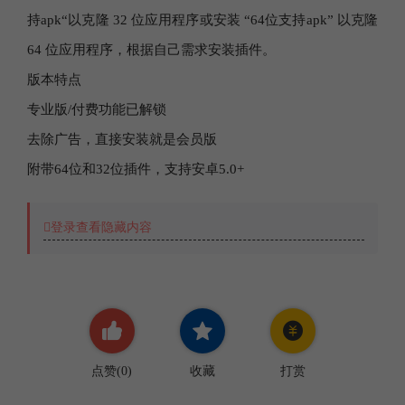
持apk“以克隆 32 位应用程序或安装 “64位支持apk” 以克隆
64 位应用程序，根据自己需求安装插件。
版本特点
专业版/付费功能已解锁
去除广告，直接安装就是会员版
附带64位和32位插件，支持安卓5.0+
登录查看隐藏内容
点赞(
0
)
收藏
打赏