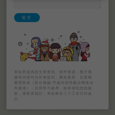
提交
本站所提供的文章资讯、软件资源、图片视
频等内容均为作者提供、网友推荐、互联网
整理而来（部分报媒/平媒内容转载自网络合
作媒体），仅供学习参考，如有侵犯您的版
权，请联系我们，本站将在三个工作日内改
正。